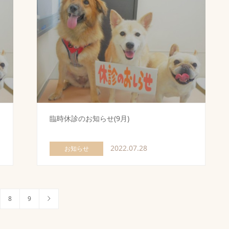
臨時休診のお知らせ(9月)
2022.07.28
お知らせ
8
9