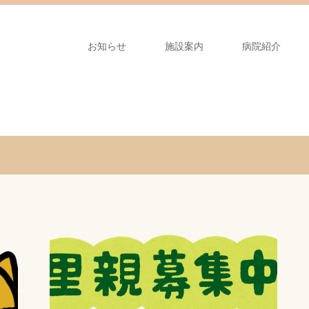
お知らせ
施設案内
病院紹介