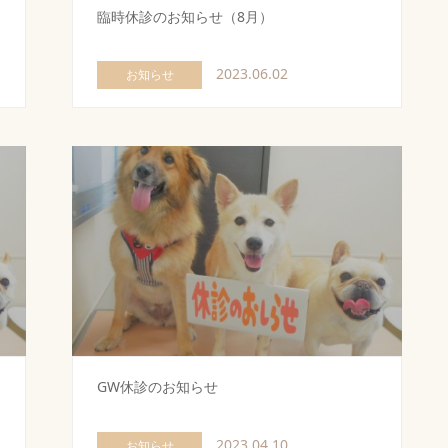
臨時休診のお知らせ（8月）
2023.06.02
お知らせ
GW休診のお知らせ
2023.04.10
お知らせ