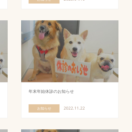
年末年始休診のお知らせ
2022.11.22
お知らせ