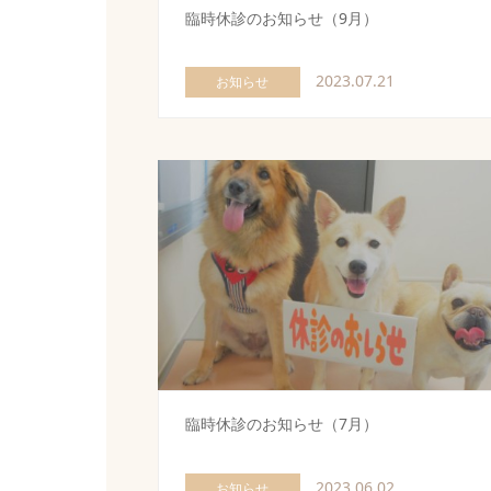
臨時休診のお知らせ（9月）
2023.07.21
お知らせ
臨時休診のお知らせ（7月）
2023.06.02
お知らせ