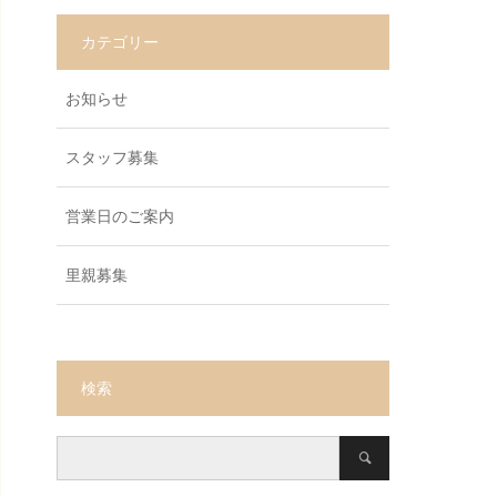
カテゴリー
お知らせ
スタッフ募集
営業日のご案内
里親募集
検索