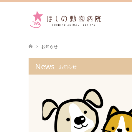
お知らせ
News
お知らせ