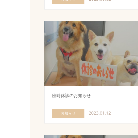
臨時休診のお知らせ
2023.01.12
お知らせ