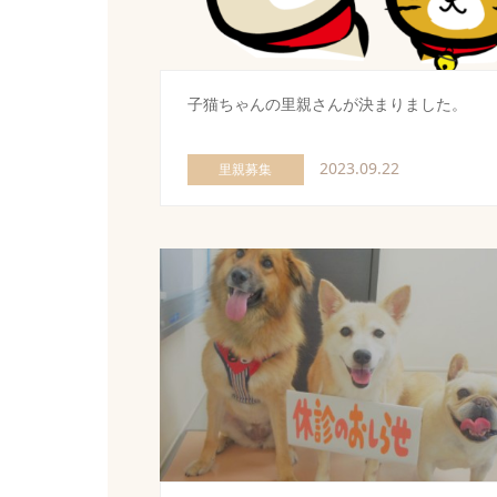
子猫ちゃんの里親さんが決まりました。
2023.09.22
里親募集