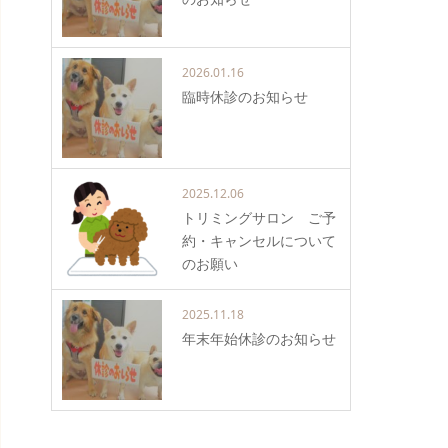
2026.01.16
臨時休診のお知らせ
2025.12.06
トリミングサロン ご予
約・キャンセルについて
のお願い
2025.11.18
年末年始休診のお知らせ