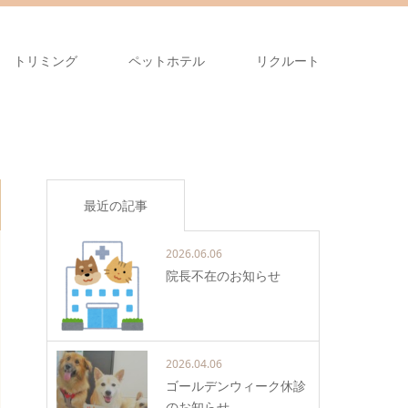
トリミング
ペットホテル
リクルート
最近の記事
2026.06.06
院長不在のお知らせ
2026.04.06
ゴールデンウィーク休診
のお知らせ