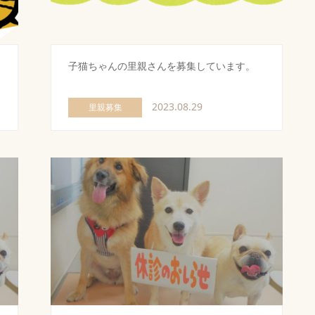
子猫ちゃんの里親さんを募集しています。
2023.08.29
里親募集